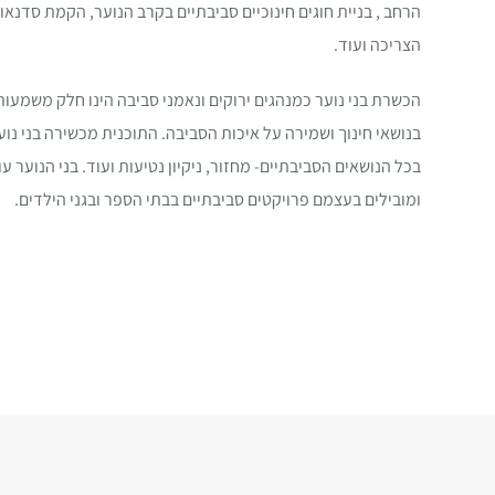
הרחב , בניית חוגים חינוכיים סביבתיים בקרב הנוער, הקמת סדנאו
הצריכה ועוד.
הכשרת בני נוער כמנהגים ירוקים ונאמני סביבה הינו חלק משמעו
בנושאי חינוך ושמירה על איכות הסביבה. התוכנית מכשירה בני נו
בכל הנושאים הסביבתיים- מחזור, ניקיון נטיעות ועוד. בני הנוער 
ומובילים בעצמם פרויקטים סביבתיים בבתי הספר ובגני הילדים.