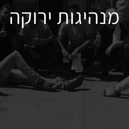
מנהיגות ירוקה