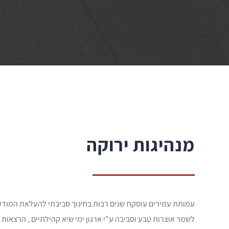
מנהיגות ירוקה
עמותת עמירים עוסקת שנים רבות בחינוך סביבתי להעלאת המוד
לשמר אוצרות טבע וסביבה ע"י ארגון ימי שיא קהילתיים , הרצאות