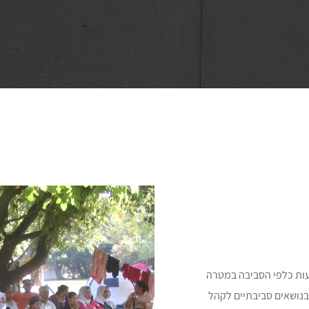
עות כלפי הסביבה במטרה
 בנושאים סביבתיים לקהל