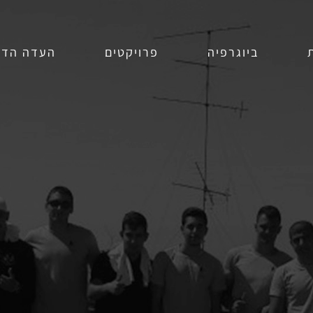
ביוגרפיה
פרויקטים
העדה הדר