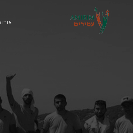
אודות