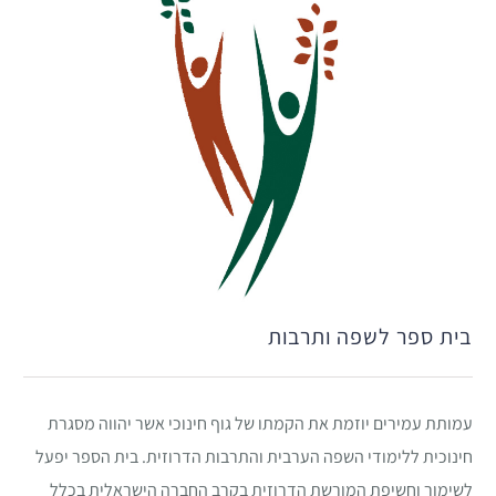
בית ספר לשפה ותרבות
עמותת עמירים יוזמת את הקמתו של גוף חינוכי אשר יהווה מסגרת
חינוכית ללימודי השפה הערבית והתרבות הדרוזית. בית הספר יפעל
לשימור וחשיפת המורשת הדרוזית בקרב החברה הישראלית בכלל